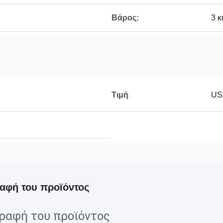
Βάρος:
3 κ
Τιμή
US
αφή του προϊόντος
ραφή του προϊόντος