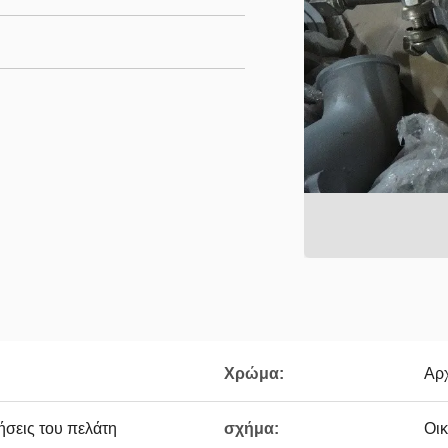
Χρώμα:
Αρ
ήσεις του πελάτη
σχήμα:
Οικ