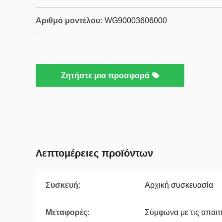
Αριθμό μοντέλου:
WG90003606000
Ζητήστε μια προσφορά
Λεπτομέρειες προϊόντων
Συσκευή:
Αρχική συσκευασία
Μεταφορές:
Σύμφωνα με τις απαιτ