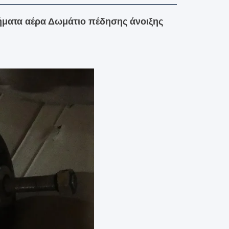
ήματα αέρα Δωμάτιο πέδησης άνοιξης