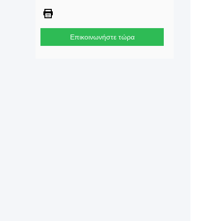
Επικοινωνήστε τώρα