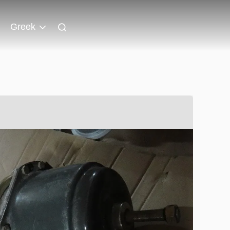
Greek