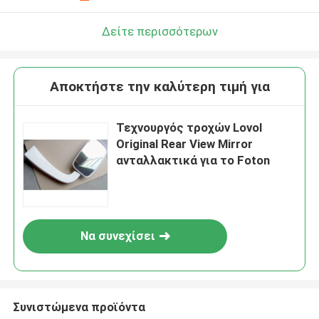
Δείτε περισσότερων
Αποκτήστε την καλύτερη τιμή για
Τεχνουργός τροχών Lovol
Original Rear View Mirror
ανταλλακτικά για το Foton
Να συνεχίσει
Συνιστώμενα προϊόντα