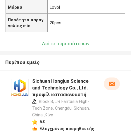
Μάρκα
Lovol
Ποσότητα παραγ
20pcs
γελίας min
Δείτε περισσότερων
Περίπου εμείς
Sichuan Hongjun Science
and Technology Co., Ltd.
προφίλ κατασκευαστή
Block B, JR Fantasia High-
Tech Zone, Chengdu, Sichuan,
China ,Κίνα
5.0
Ελεγχμένος προμηθευτής