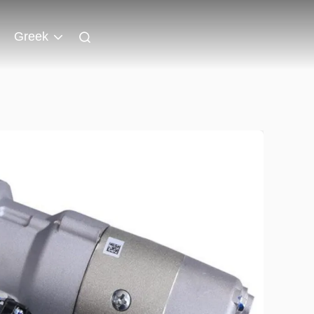
Greek