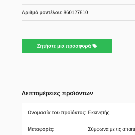
Αριθμό μοντέλου:
860127810
Ζητήστε μια προσφορά
Λεπτομέρειες προϊόντων
Ονομασία του προϊόντος:
Εκκινητής
Μεταφορές:
Σύμφωνα με τις απαιτ