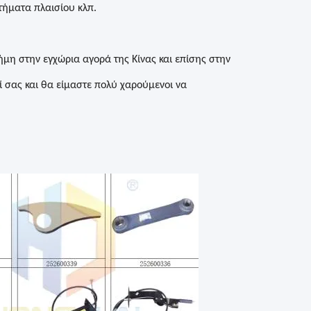
τήματα πλαισίου κλπ.
ήμη στην εγχώρια αγορά της Κίνας και επίσης στην
 σας και θα είμαστε πολύ χαρούμενοι να