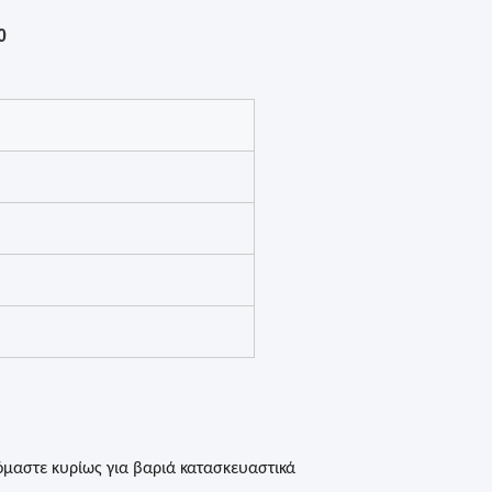
0
αζόμαστε κυρίως για βαριά κατασκευαστικά