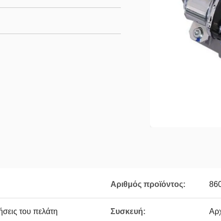
Αριθμός προϊόντος:
86
ήσεις του πελάτη
Συσκευή:
Αρ