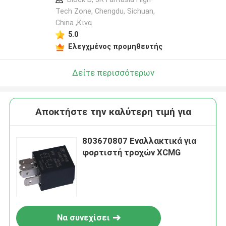
Tech Zone, Chengdu, Sichuan,
China ,Κίνα
5.0
Ελεγχμένος προμηθευτής
Δείτε περισσότερων
Αποκτήστε την καλύτερη τιμή για
803670807 Εναλλακτικά για
φορτιστή τροχών XCMG
Να συνεχίσει