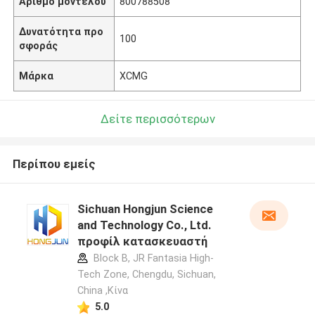
Αριθμό μοντέλου
800788508
Δυνατότητα προ
100
σφοράς
Μάρκα
XCMG
Δείτε περισσότερων
Περίπου εμείς
Sichuan Hongjun Science
and Technology Co., Ltd.
προφίλ κατασκευαστή
Block B, JR Fantasia High-
Tech Zone, Chengdu, Sichuan,
China ,Κίνα
5.0