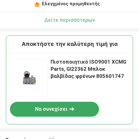
Ελεγχμένος προμηθευτής
Δείτε περισσότερων
Αποκτήστε την καλύτερη τιμή για
Πιστοποιητικό ISO9001 XCMG
Parts, Gl22362 Μπλοκ
βαλβίδας φρένων 805601747
Να συνεχίσει