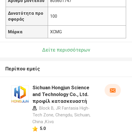
Αριθμό μοντέλου
805601747
Δυνατότητα προ
100
σφοράς
Μάρκα
XCMG
Δείτε περισσότερων
Περίπου εμείς
Sichuan Hongjun Science
and Technology Co., Ltd.
προφίλ κατασκευαστή
Block B, JR Fantasia High-
Tech Zone, Chengdu, Sichuan,
China ,Κίνα
5.0