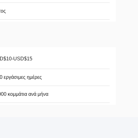
τος
D$10-USD$15
0 εργάσιμες ημέρες
00 κομμάτια ανά μήνα