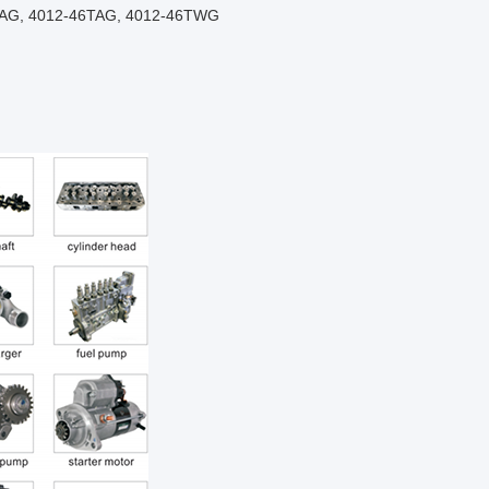
TAG, 4012-46TAG, 4012-46TWG