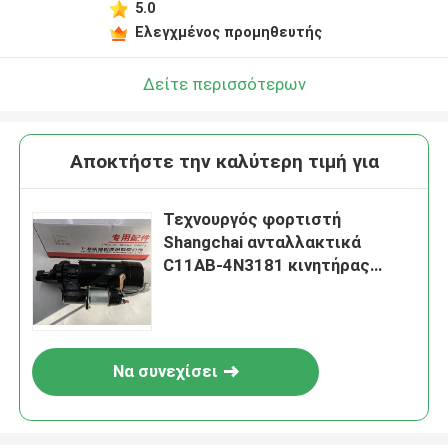
5.0
Ελεγχμένος προμηθευτής
Δείτε περισσότερων
Αποκτήστε την καλύτερη τιμή για
Τεχνουργός φορτιστή
Shangchai ανταλλακτικά
C11AB-4N3181 κινητήρας
κινητήρα κινητήρα κινητήρα
κινητήρα κινητήρα κινητήρα
κινητήρα κινητήρα κινητήρα
κινητήρα κινητήρα κινητήρα
Να συνεχίσει
κινητήρα κινητήρα κινητήρα
κινητήρα κινητήρα κινητήρα
κινητήρα κινητήρα κινητήρα