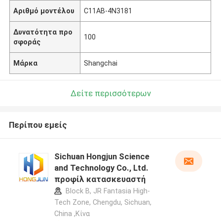
Αριθμό μοντέλου
C11AB-4N3181
Δυνατότητα προ
100
σφοράς
Μάρκα
Shangchai
Δείτε περισσότερων
Περίπου εμείς
Sichuan Hongjun Science
and Technology Co., Ltd.
προφίλ κατασκευαστή
Block B, JR Fantasia High-
Tech Zone, Chengdu, Sichuan,
China ,Κίνα