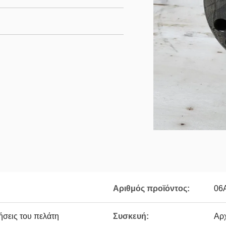
Αριθμός προϊόντος:
06
ήσεις του πελάτη
Συσκευή:
Αρ