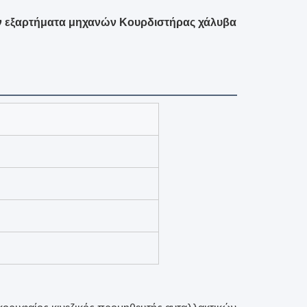
 εξαρτήματα μηχανών Κουρδιστήρας χάλυβα