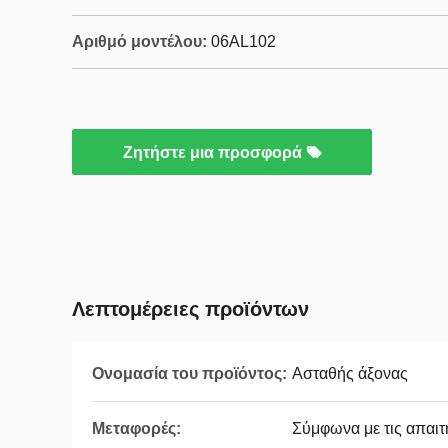
Αριθμό μοντέλου:
06AL102
Ζητήστε μια προσφορά
Λεπτομέρειες προϊόντων
Ονομασία του προϊόντος:
Ασταθής άξονας
Μεταφορές:
Σύμφωνα με τις απαιτ