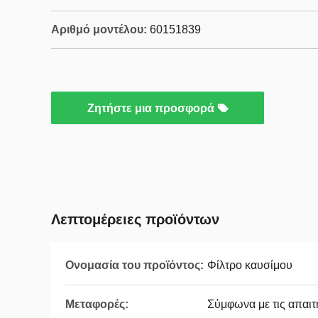
Αριθμό μοντέλου:
60151839
Ζητήστε μια προσφορά
Λεπτομέρειες προϊόντων
Ονομασία του προϊόντος:
Φίλτρο καυσίμου
Μεταφορές:
Σύμφωνα με τις απαιτ