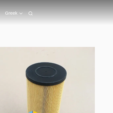
Greek