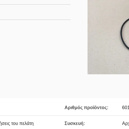
Αριθμός προϊόντος:
60
ήσεις του πελάτη
Συσκευή:
Αρ