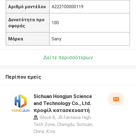
Αριθμό μοντέλου
A222100000119
Δυνατότητα προ
100
σφοράς
Μάρκα
Sany
Δείτε περισσότερων
Περίπου εμείς
Sichuan Hongjun Science
and Technology Co., Ltd.
προφίλ κατασκευαστή
Block B, JR Fantasia High-
Tech Zone, Chengdu, Sichuan,
China ,Κίνα