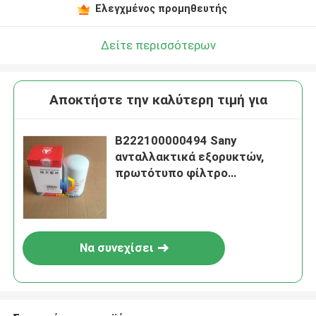
Ελεγχμένος προμηθευτής
Δείτε περισσότερων
Αποκτήστε την καλύτερη τιμή για
B222100000494 Sany
ανταλλακτικά εξορυκτών,
πρωτότυπο φίλτρο
πετρελαίου εξορυκτών
Να συνεχίσει