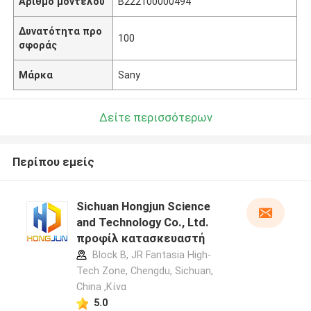
Αριθμό μοντέλου
B222100000494
Δυνατότητα προ
100
σφοράς
Μάρκα
Sany
Δείτε περισσότερων
Περίπου εμείς
Sichuan Hongjun Science
and Technology Co., Ltd.
προφίλ κατασκευαστή
Block B, JR Fantasia High-
Tech Zone, Chengdu, Sichuan,
China ,Κίνα
5.0