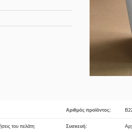
Αριθμός προϊόντος:
Β2
ήσεις του πελάτη
Συσκευή:
Αρ