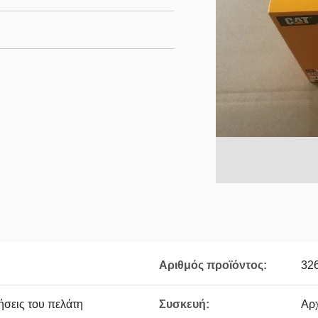
Αριθμός προϊόντος:
32
ήσεις του πελάτη
Συσκευή:
Αρ