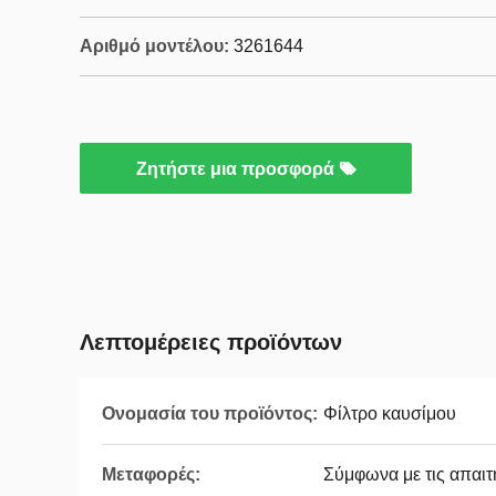
Αριθμό μοντέλου:
3261644
Ζητήστε μια προσφορά
Λεπτομέρειες προϊόντων
Ονομασία του προϊόντος:
Φίλτρο καυσίμου
Μεταφορές:
Σύμφωνα με τις απαιτ