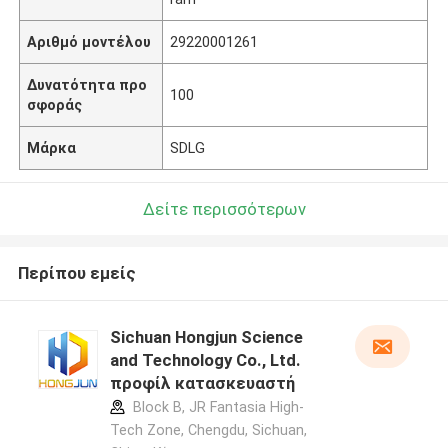
Αριθμό μοντέλου
29220001261
Δυνατότητα προ
100
σφοράς
Μάρκα
SDLG
Δείτε περισσότερων
Περίπου εμείς
Sichuan Hongjun Science
and Technology Co., Ltd.
προφίλ κατασκευαστή
Block B, JR Fantasia High-
Tech Zone, Chengdu, Sichuan,