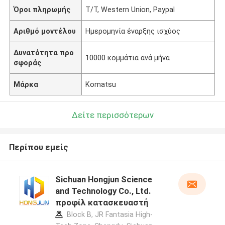
Όροι πληρωμής
T/T, Western Union, Paypal
Αριθμό μοντέλου
Ημερομηνία έναρξης ισχύος
Δυνατότητα προ
10000 κομμάτια ανά μήνα
σφοράς
Μάρκα
Komatsu
Δείτε περισσότερων
Περίπου εμείς
Sichuan Hongjun Science
and Technology Co., Ltd.
προφίλ κατασκευαστή
Block B, JR Fantasia High-