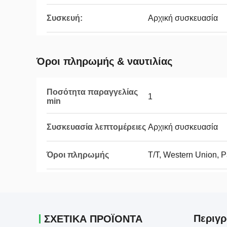
Συσκευή:
Αρχική συσκευασία
Όροι πληρωμής & ναυτιλίας
Ποσότητα παραγγελίας
1
min
Συσκευασία λεπτομέρειες
Αρχική συσκευασία
Όροι πληρωμής
T/T, Western Union, 
Περιγρ
ΣΧΕΤΙΚΑ ΠΡΟΪΟΝΤΑ