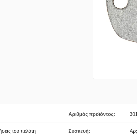
Αριθμός προϊόντος:
30
ήσεις του πελάτη
Συσκευή:
Αρ