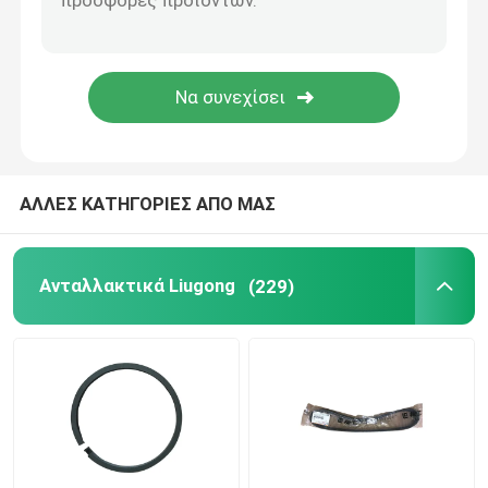
ανταλλακτικά weichai
Ανταλλακτικά Sany
Ανταλλακτικά Perkins
ΑΛΛΕΣ ΚΑΤΗΓΟΡΙΕΣ ΑΠΟ ΜΑΣ
ανταλλακτικά της Hyundai
Ανταλλακτικά Liugong
(229)
Μέρη Lovol
Ανταλλακτικά Shangchai
ανταλλακτικά Isuzu