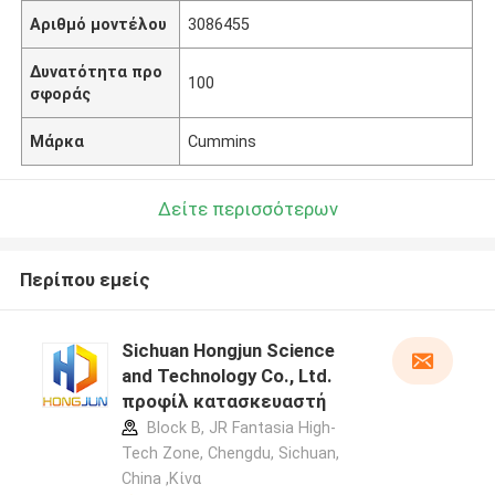
Αριθμό μοντέλου
3086455
Δυνατότητα προ
100
σφοράς
Μάρκα
Cummins
Δείτε περισσότερων
Περίπου εμείς
Sichuan Hongjun Science
and Technology Co., Ltd.
προφίλ κατασκευαστή
Block B, JR Fantasia High-
Tech Zone, Chengdu, Sichuan,
China ,Κίνα