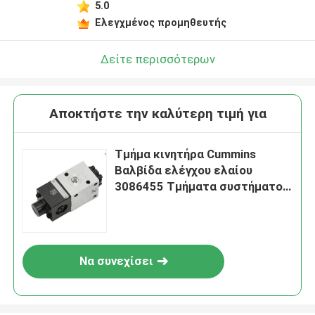
5.0
Ελεγχμένος προμηθευτής
Δείτε περισσότερων
Αποκτήστε την καλύτερη τιμή για
Τμήμα κινητήρα Cummins
Βαλβίδα ελέγχου ελαίου
3086455 Τμήματα συστήματος
καυσίμου
Να συνεχίσει