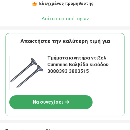
Ελεγχμένος προμηθευτής
Δείτε περισσότερων
Αποκτήστε την καλύτερη τιμή για
Τμήματα κινητήρα ντίζελ
Cummins Βαλβίδα εισόδου
3088393 3803515
Να συνεχίσει