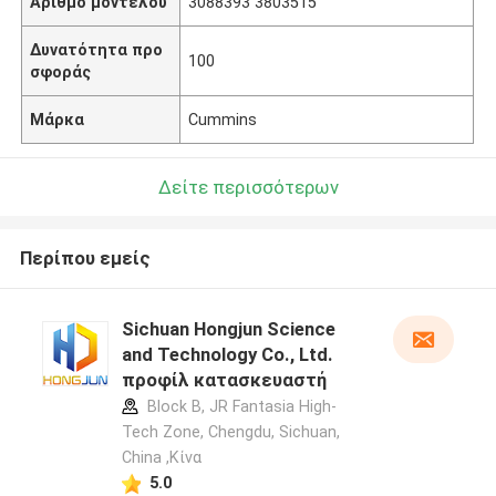
Αριθμό μοντέλου
3088393 3803515
Δυνατότητα προ
100
σφοράς
Μάρκα
Cummins
Δείτε περισσότερων
Περίπου εμείς
Sichuan Hongjun Science
and Technology Co., Ltd.
προφίλ κατασκευαστή
Block B, JR Fantasia High-
Tech Zone, Chengdu, Sichuan,
China ,Κίνα
5.0