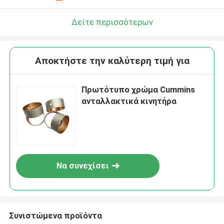
Δείτε περισσότερων
Αποκτήστε την καλύτερη τιμή για
Πρωτότυπο χρώμα Cummins
ανταλλακτικά κινητήρα
Να συνεχίσει
Συνιστώμενα προϊόντα