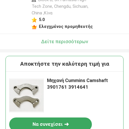
Tech Zone, Chengdu, Sichuan,
China ,Κίνα
5.0
Ελεγχμένος προμηθευτής
Δείτε περισσότερων
Αποκτήστε την καλύτερη τιμή για
Μηχανή Cummins Camshaft
3901761 3914641
Να συνεχίσει