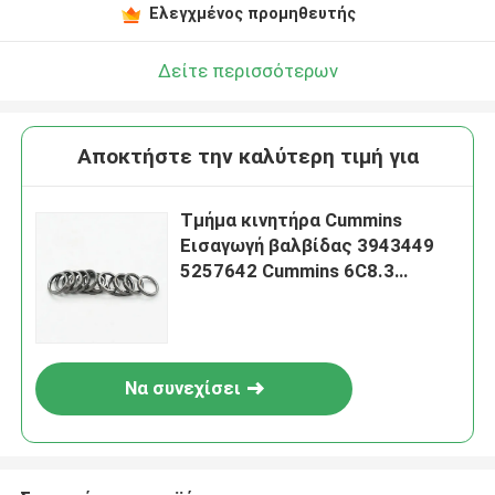
Ελεγχμένος προμηθευτής
Δείτε περισσότερων
Αποκτήστε την καλύτερη τιμή για
Τμήμα κινητήρα Cummins
Εισαγωγή βαλβίδας 3943449
5257642 Cummins 6C8.3
Μηχανή
Να συνεχίσει