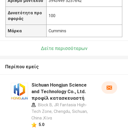
Αριθμό μοντέλου
3943449 5257642
Δυνατότητα προ
100
σφοράς
Μάρκα
Cummins
Δείτε περισσότερων
Περίπου εμείς
Sichuan Hongjun Science
and Technology Co., Ltd.
προφίλ κατασκευαστή
Block B, JR Fantasia High-
Tech Zone, Chengdu, Sichuan,
China ,Κίνα
5.0