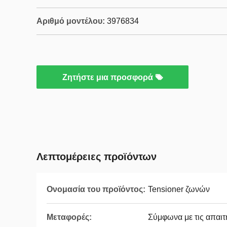
Αριθμό μοντέλου:
3976834
Ζητήστε μια προσφορά
Λεπτομέρειες προϊόντων
Ονομασία του προϊόντος:
Tensioner ζωνών
Μεταφορές:
Σύμφωνα με τις απαιτ