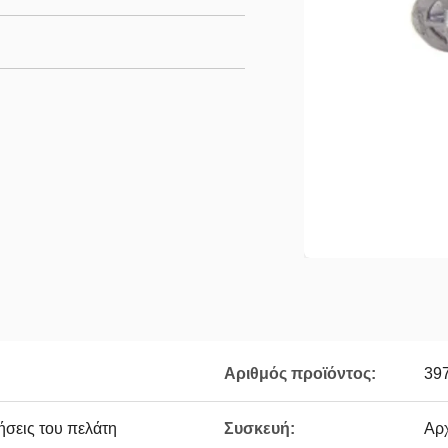
Αριθμός προϊόντος:
39
ήσεις του πελάτη
Συσκευή:
Αρ