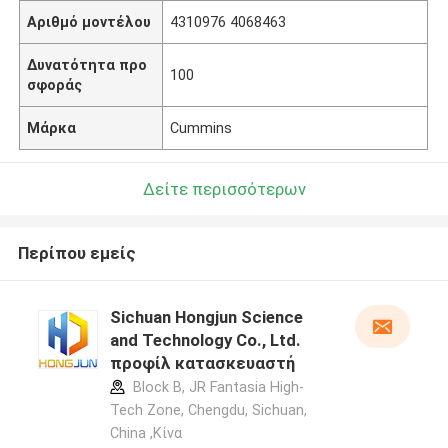
Αριθμό μοντέλου
4310976 4068463
Δυνατότητα προ
100
σφοράς
Μάρκα
Cummins
Δείτε περισσότερων
Περίπου εμείς
Sichuan Hongjun Science
and Technology Co., Ltd.
προφίλ κατασκευαστή
Block B, JR Fantasia High-
Tech Zone, Chengdu, Sichuan,
China ,Κίνα