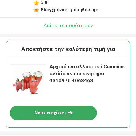
5.0
Ελεγχμένος προμηθευτής
Δείτε περισσότερων
Αποκτήστε την καλύτερη τιμή για
Αρχικά ανταλλακτικά Cummins
αντλία νερού κινητήρα
4310976 4068463
Να συνεχίσει