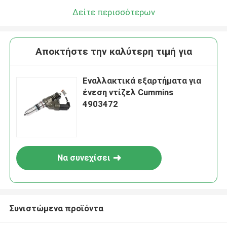
Δείτε περισσότερων
Αποκτήστε την καλύτερη τιμή για
Εναλλακτικά εξαρτήματα για
ένεση ντίζελ Cummins
4903472
Να συνεχίσει
Συνιστώμενα προϊόντα