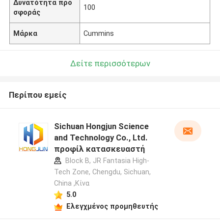
Δυνατότητα προ
100
σφοράς
Μάρκα
Cummins
Δείτε περισσότερων
Περίπου εμείς
Sichuan Hongjun Science
and Technology Co., Ltd.
προφίλ κατασκευαστή
Block B, JR Fantasia High-
Tech Zone, Chengdu, Sichuan,
China ,Κίνα
5.0
Ελεγχμένος προμηθευτής