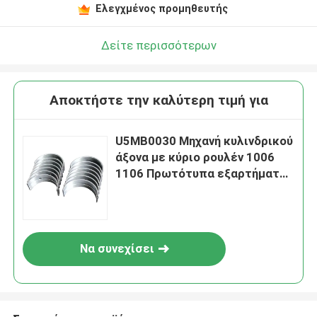
Ελεγχμένος προμηθευτής
Δείτε περισσότερων
Αποκτήστε την καλύτερη τιμή για
U5MB0030 Μηχανή κυλινδρικού
άξονα με κύριο ρουλέν 1006
1106 Πρωτότυπα εξαρτήματα
Perkins
Να συνεχίσει