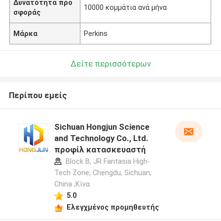
Δυνατότητα προ
10000 κομμάτια ανά μήνα
σφοράς
Μάρκα
Perkins
Δείτε περισσότερων
Περίπου εμείς
Sichuan Hongjun Science
and Technology Co., Ltd.
προφίλ κατασκευαστή
Block B, JR Fantasia High-
Tech Zone, Chengdu, Sichuan,
China ,Κίνα
5.0
Ελεγχμένος προμηθευτής