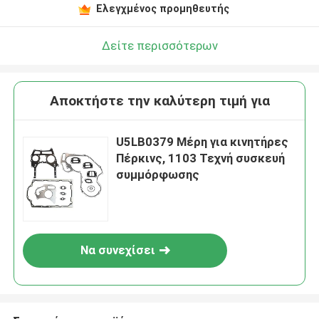
Ελεγχμένος προμηθευτής
Δείτε περισσότερων
Αποκτήστε την καλύτερη τιμή για
U5LB0379 Μέρη για κινητήρες
Πέρκινς, 1103 Τεχνή συσκευή
συμμόρφωσης
Να συνεχίσει