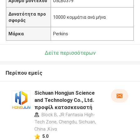
Αριθμό μοντέλου
U5LB0379
Δυνατότητα προ
10000 κομμάτια ανά μήνα
σφοράς
Μάρκα
Perkins
Δείτε περισσότερων
Περίπου εμείς
Sichuan Hongjun Science
and Technology Co., Ltd.
προφίλ κατασκευαστή
Block B, JR Fantasia High-
Tech Zone, Chengdu, Sichuan,
China ,Κίνα
5.0