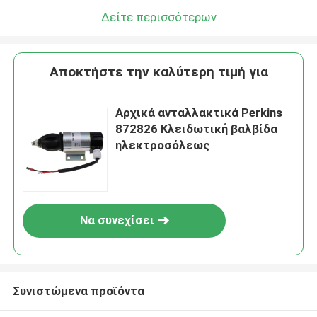
Δείτε περισσότερων
Αποκτήστε την καλύτερη τιμή για
Αρχικά ανταλλακτικά Perkins
872826 Κλειδωτική βαλβίδα
ηλεκτροσόλεως
Να συνεχίσει
Συνιστώμενα προϊόντα