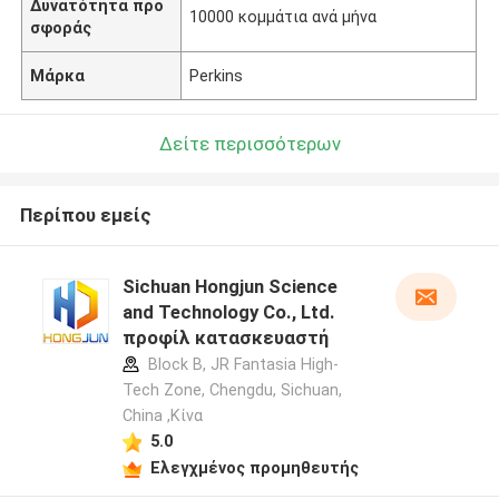
Δυνατότητα προ
10000 κομμάτια ανά μήνα
σφοράς
Μάρκα
Perkins
Δείτε περισσότερων
Περίπου εμείς
Sichuan Hongjun Science
and Technology Co., Ltd.
προφίλ κατασκευαστή
Block B, JR Fantasia High-
Tech Zone, Chengdu, Sichuan,
China ,Κίνα
5.0
Ελεγχμένος προμηθευτής