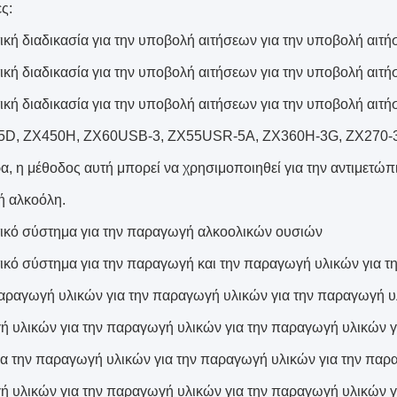
ς:
ική διαδικασία για την υποβολή αιτήσεων για την υποβολή αιτ
ική διαδικασία για την υποβολή αιτήσεων για την υποβολή αιτ
ική διαδικασία για την υποβολή αιτήσεων για την υποβολή αιτ
5D, ZX450H, ZX60USB-3, ZX55USR-5A, ZX360H-3G, ZX270-3
ρα, η μέθοδος αυτή μπορεί να χρησιμοποιηθεί για την αντιμετ
ή αλκοόλη.
ικό σύστημα για την παραγωγή αλκοολικών ουσιών
ικό σύστημα για την παραγωγή και την παραγωγή υλικών για 
παραγωγή υλικών για την παραγωγή υλικών για την παραγωγή υ
 υλικών για την παραγωγή υλικών για την παραγωγή υλικών γ
ια την παραγωγή υλικών για την παραγωγή υλικών για την παρ
 υλικών για την παραγωγή υλικών για την παραγωγή υλικών γ