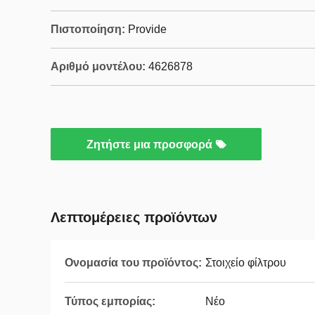
Πιστοποίηση:
Provide
Αριθμό μοντέλου:
4626878
Ζητήστε μια προσφορά
Λεπτομέρειες προϊόντων
Ονομασία του προϊόντος:
Στοιχείο φίλτρου
Τύπος εμπορίας:
Νέο