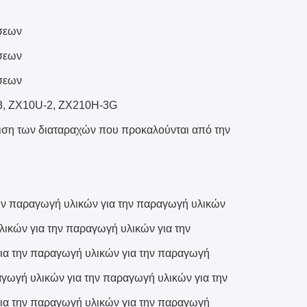
ήσεων
ήσεων
ήσεων
, ZX10U-2, ZX210H-3G
ώπιση των διαταραχών που προκαλούνται από την
την παραγωγή υλικών για την παραγωγή υλικών
λικών για την παραγωγή υλικών για την
ια την παραγωγή υλικών για την παραγωγή
αγωγή υλικών για την παραγωγή υλικών για την
ια την παραγωγή υλικών για την παραγωγή