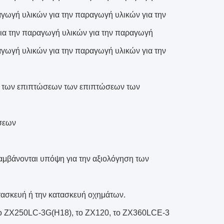
αγωγή υλικών για την παραγωγή υλικών για την
ια την παραγωγή υλικών για την παραγωγή
αγωγή υλικών για την παραγωγή υλικών για την
ση των επιπτώσεων των επιπτώσεων των
ήσεων
λαμβάνονται υπόψη για την αξιολόγηση των
τασκευή ή την κατασκευή οχημάτων.
το ZX250LC-3G(H18), το ZX120, το ZX360LCE-3