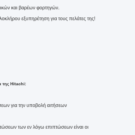
τικών και βαρέων φορτηγών.
 ολοκλήρου εξυπηρέτηση για τους πελάτες της!
της Hitachi:
ήσεων για την υποβολή αιτήσεων
ιπτώσεων των εν λόγω επιπτώσεων είναι οι