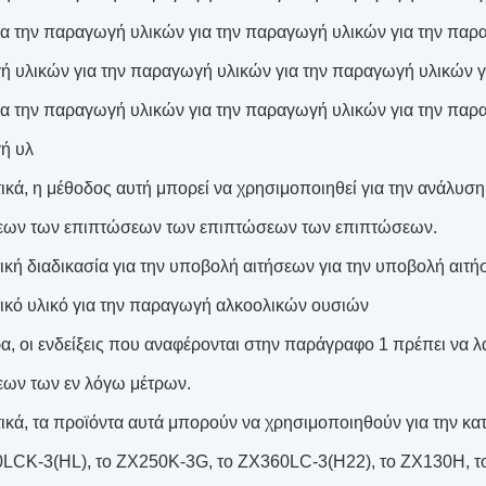
ια την παραγωγή υλικών για την παραγωγή υλικών για την παρ
 υλικών για την παραγωγή υλικών για την παραγωγή υλικών γ
ια την παραγωγή υλικών για την παραγωγή υλικών για την παρ
ή υλ
ικά, η μέθοδος αυτή μπορεί να χρησιμοποιηθεί για την ανάλυ
εων των επιπτώσεων των επιπτώσεων των επιπτώσεων.
ική διαδικασία για την υποβολή αιτήσεων για την υποβολή αιτ
ικό υλικό για την παραγωγή αλκοολικών ουσιών
ρα, οι ενδείξεις που αναφέρονται στην παράγραφο 1 πρέπει να 
ων των εν λόγω μέτρων.
ικά, τα προϊόντα αυτά μπορούν να χρησιμοποιηθούν για την κα
LCK-3(HL), το ZX250K-3G, το ZX360LC-3(H22), το ZX130H, 