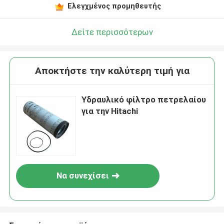
Ελεγχμένος προμηθευτής
Δείτε περισσότερων
Αποκτήστε την καλύτερη τιμή για
Υδραυλικό φίλτρο πετρελαίου
για την Hitachi
Να συνεχίσει