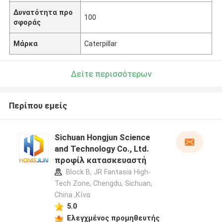
Δυνατότητα προ
100
σφοράς
Μάρκα
Caterpillar
Δείτε περισσότερων
Περίπου εμείς
Sichuan Hongjun Science
and Technology Co., Ltd.
προφίλ κατασκευαστή
Block B, JR Fantasia High-
Tech Zone, Chengdu, Sichuan,
China ,Κίνα
5.0
Ελεγχμένος προμηθευτής