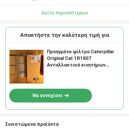
Δείτε περισσότερων
Αποκτήστε την καλύτερη τιμή για
Προηγμένο φίλτρο Caterpillar
Original Cat 1R1807
Ανταλλακτικά κινητήρων
ντίζελ
Να συνεχίσει
Συνιστώμενα προϊόντα