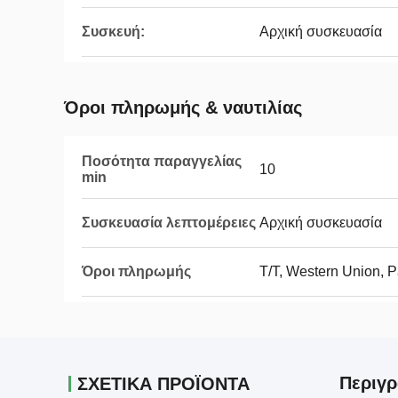
Συσκευή:
Αρχική συσκευασία
Όροι πληρωμής & ναυτιλίας
Ποσότητα παραγγελίας
10
min
Συσκευασία λεπτομέρειες
Αρχική συσκευασία
Όροι πληρωμής
T/T, Western Union, 
Περιγρ
ΣΧΕΤΙΚΑ ΠΡΟΪΟΝΤΑ