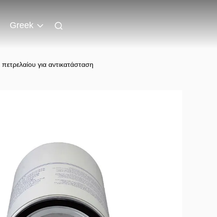
Greek
 πετρελαίου για αντικατάσταση