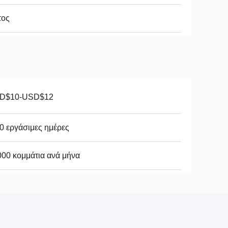
τος
D$10-USD$12
0 εργάσιμες ημέρες
00 κομμάτια ανά μήνα