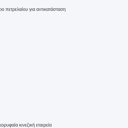
ο πετρελαίου για αντικατάσταση
ορυφαία κινεζική εταιρεία