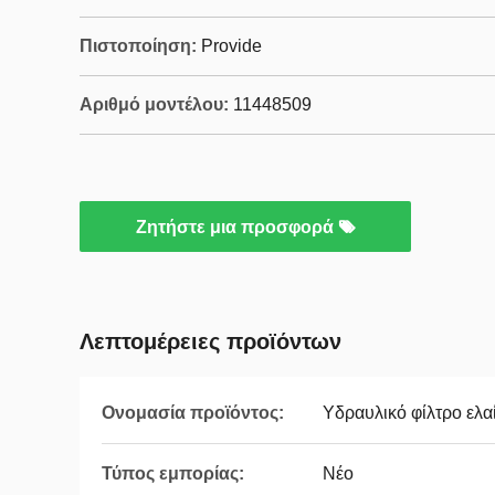
Πιστοποίηση:
Provide
Αριθμό μοντέλου:
11448509
Ζητήστε μια προσφορά
Λεπτομέρειες προϊόντων
Ονομασία προϊόντος:
Υδραυλικό φίλτρο ελα
Τύπος εμπορίας:
Νέο