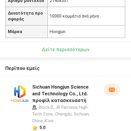
Αριθμό μοντέλου
21408351
Δυνατότητα προ
10000 κομμάτια ανά μήνα
σφοράς
Μάρκα
Hongjun
Δείτε περισσότερων
Περίπου εμείς
Sichuan Hongjun Science
and Technology Co., Ltd.
προφίλ κατασκευαστή
Block B, JR Fantasia High-
Tech Zone, Chengdu, Sichuan,
China ,Κίνα
5.0