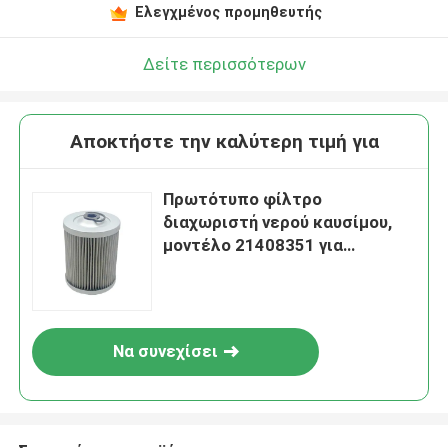
Ελεγχμένος προμηθευτής
Δείτε περισσότερων
Αποκτήστε την καλύτερη τιμή για
Πρωτότυπο φίλτρο
διαχωριστή νερού καυσίμου,
μοντέλο 21408351 για
αντικατάσταση εκσκαφέα
Να συνεχίσει