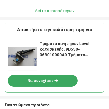
Δείτε περισσότερων
Αποκτήστε την καλύτερη τιμή για
Τμήματα κινητήρων Lovol
κατασκευής, 9D550-
36B010000A0 Τμήματα
κινητήρων τροχοφόρων
Να συνεχίσει
Συνιστώμενα προϊόντα