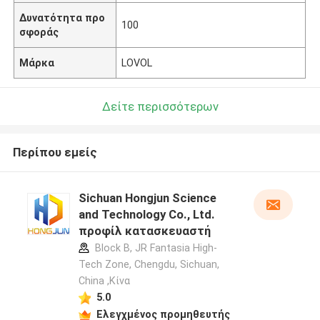
Δυνατότητα προ
100
σφοράς
Μάρκα
LOVOL
Δείτε περισσότερων
Περίπου εμείς
Sichuan Hongjun Science
and Technology Co., Ltd.
προφίλ κατασκευαστή
Block B, JR Fantasia High-
Tech Zone, Chengdu, Sichuan,
China ,Κίνα
5.0
Ελεγχμένος προμηθευτής