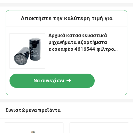
Αποκτήστε την καλύτερη τιμή για
Αρχικά κατασκευαστικά
μηχανήματα εξαρτήματα
εκσκαφέα 4616544 φίλτρο
καυσίμου για την Hitachi
Να συνεχίσει
Συνιστώμενα προϊόντα