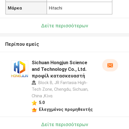
Μάρκα
Hitachi
Δείτε περισσότερων
Περίπου εμείς
Sichuan Hongjun Science
and Technology Co., Ltd.
προφίλ κατασκευαστή
Block B, JR Fantasia High-
Tech Zone, Chengdu, Sichuan,
China ,Κίνα
5.0
Ελεγχμένος προμηθευτής
Δείτε περισσότερων