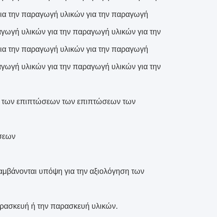
ια την παραγωγή υλικών για την παραγωγή
αγωγή υλικών για την παραγωγή υλικών για την
ια την παραγωγή υλικών για την παραγωγή
αγωγή υλικών για την παραγωγή υλικών για την
ση των επιπτώσεων των επιπτώσεων των
ήσεων
λαμβάνονται υπόψη για την αξιολόγηση των
αρασκευή ή την παρασκευή υλικών.