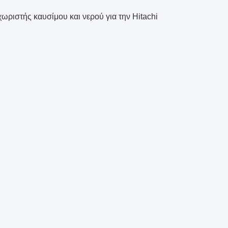
ιστής καυσίμου και νερού για την Hitachi