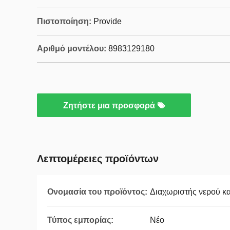
Πιστοποίηση:
Provide
Αριθμό μοντέλου:
8983129180
Ζητήστε μια προσφορά
Λεπτομέρειες προϊόντων
Ονομασία του προϊόντος:
Διαχωριστής νερού κ
Τύπος εμπορίας:
Νέο