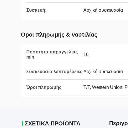
Συσκευή:
Αρχική συσκευασία
Όροι πληρωμής & ναυτιλίας
Ποσότητα παραγγελίας
10
min
Συσκευασία λεπτομέρειες
Αρχική συσκευασία
Όροι πληρωμής
T/T, Western Union, 
Περιγρ
ΣΧΕΤΙΚΑ ΠΡΟΪΟΝΤΑ