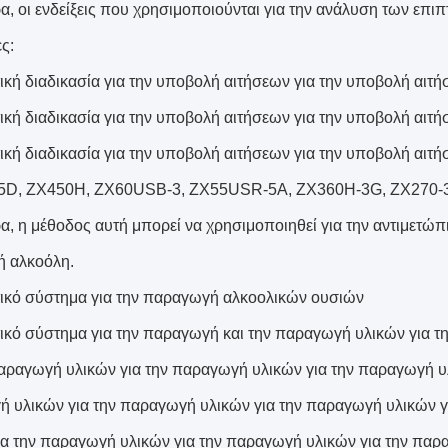
ρα, οι ενδείξεις που χρησιμοποιούνται για την ανάλυση των επ
ς:
ική διαδικασία για την υποβολή αιτήσεων για την υποβολή αιτ
ική διαδικασία για την υποβολή αιτήσεων για την υποβολή αιτ
ική διαδικασία για την υποβολή αιτήσεων για την υποβολή αιτ
5D, ZX450H, ZX60USB-3, ZX55USR-5A, ZX360H-3G, ZX270-3
ρα, η μέθοδος αυτή μπορεί να χρησιμοποιηθεί για την αντιμετ
ή αλκοόλη.
ικό σύστημα για την παραγωγή αλκοολικών ουσιών
ικό σύστημα για την παραγωγή και την παραγωγή υλικών για 
παραγωγή υλικών για την παραγωγή υλικών για την παραγωγή υ
 υλικών για την παραγωγή υλικών για την παραγωγή υλικών γ
ια την παραγωγή υλικών για την παραγωγή υλικών για την παρ