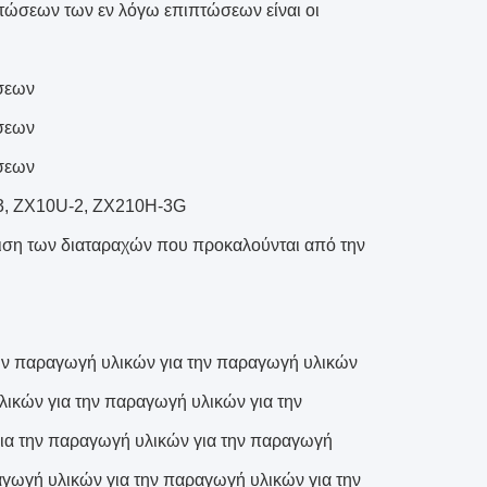
ιπτώσεων των εν λόγω επιπτώσεων είναι οι
ήσεων
ήσεων
ήσεων
, ZX10U-2, ZX210H-3G
ώπιση των διαταραχών που προκαλούνται από την
την παραγωγή υλικών για την παραγωγή υλικών
λικών για την παραγωγή υλικών για την
ια την παραγωγή υλικών για την παραγωγή
αγωγή υλικών για την παραγωγή υλικών για την