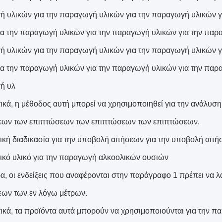
 υλικών για την παραγωγή υλικών για την παραγωγή υλικών γ
ια την παραγωγή υλικών για την παραγωγή υλικών για την παρ
 υλικών για την παραγωγή υλικών για την παραγωγή υλικών γ
ια την παραγωγή υλικών για την παραγωγή υλικών για την παρ
ή υλ
ικά, η μέθοδος αυτή μπορεί να χρησιμοποιηθεί για την ανάλυ
εων των επιπτώσεων των επιπτώσεων των επιπτώσεων.
ική διαδικασία για την υποβολή αιτήσεων για την υποβολή αιτ
ικό υλικό για την παραγωγή αλκοολικών ουσιών
ρα, οι ενδείξεις που αναφέρονται στην παράγραφο 1 πρέπει να 
ων των εν λόγω μέτρων.
ικά, τα προϊόντα αυτά μπορούν να χρησιμοποιούνται για την π