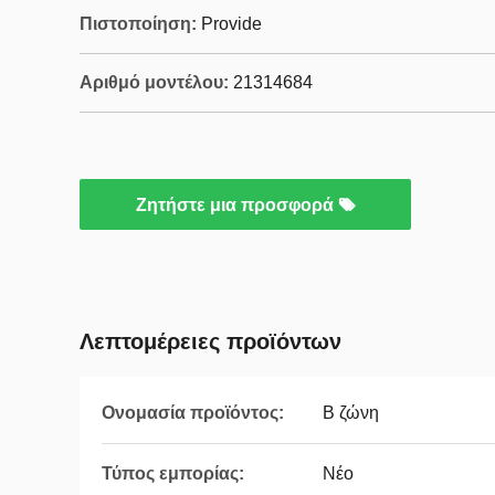
Πιστοποίηση:
Provide
Αριθμό μοντέλου:
21314684
Ζητήστε μια προσφορά
Λεπτομέρειες προϊόντων
Ονομασία προϊόντος:
Β ζώνη
Τύπος εμπορίας:
Νέο