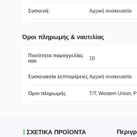
Συσκευή:
Αρχική συσκευασία
Όροι πληρωμής & ναυτιλίας
Ποσότητα παραγγελίας
10
min
Συσκευασία λεπτομέρειες
Αρχική συσκευασία
Όροι πληρωμής
T/T, Western Union, 
Περιγρ
ΣΧΕΤΙΚΑ ΠΡΟΪΟΝΤΑ