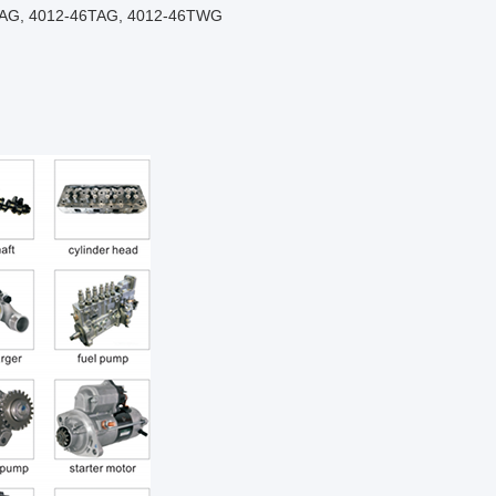
TAG, 4012-46TAG, 4012-46TWG