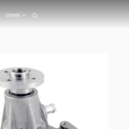
Greek