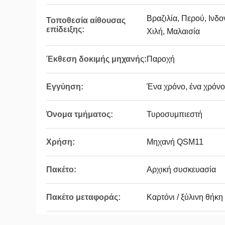
Βραζιλία, Περού, Ινδο
Τοποθεσία αίθουσας
επίδειξης:
Χιλή, Μαλαισία
Έκθεση δοκιμής μηχανής:
Παροχή
Εγγύηση:
Ένα χρόνο, ένα χρόνο
Όνομα τμήματος:
Τυροσυμπιεστή
Χρήση:
Μηχανή QSM11
Πακέτο:
Αρχική συσκευασία
Πακέτο μεταφοράς:
Καρτόνι / ξύλινη θήκη