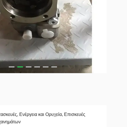
ασκευές, Ενέργεια και Ορυχεία, Επισκευές
χανημάτων