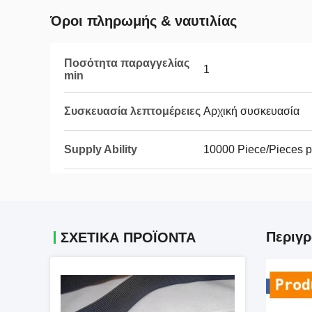
Όροι πληρωμής & ναυτιλίας
Ποσότητα παραγγελίας
1
min
Συσκευασία λεπτομέρειες
Αρχική συσκευασία
Supply Ability
10000 Piece/Pieces 
Περιγρ
ΣΧΕΤΙΚΑ ΠΡΟΪΟΝΤΑ