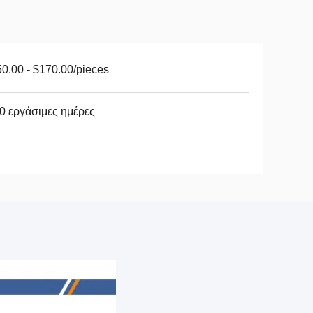
0.00 - $170.00/pieces
0 εργάσιμες ημέρες