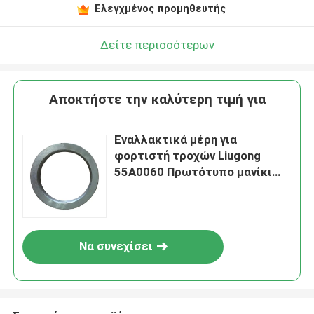
Ελεγχμένος προμηθευτής
Δείτε περισσότερων
Αποκτήστε την καλύτερη τιμή για
Εναλλακτικά μέρη για
φορτιστή τροχών Liugong
55A0060 Πρωτότυπο μανίκι
διασταύρωσης
Να συνεχίσει