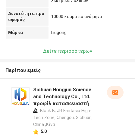
λεκτρικών υλικών
Δυνατότητα προ
10000 κομμάτια ανά μήνα
σφοράς
Μάρκα
Liugong
Δείτε περισσότερων
Περίπου εμείς
Sichuan Hongjun Science
and Technology Co., Ltd.
προφίλ κατασκευαστή
Block B, JR Fantasia High-
Tech Zone, Chengdu, Sichuan,
China ,Κίνα
5.0