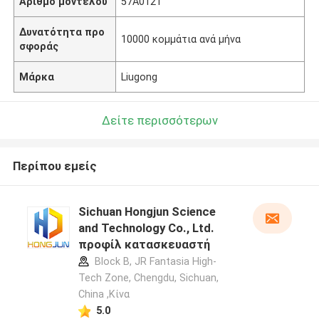
Αριθμό μοντέλου
57A0121
Δυνατότητα προ
10000 κομμάτια ανά μήνα
σφοράς
Μάρκα
Liugong
Δείτε περισσότερων
Περίπου εμείς
Sichuan Hongjun Science
and Technology Co., Ltd.
προφίλ κατασκευαστή
Block B, JR Fantasia High-
Tech Zone, Chengdu, Sichuan,
China ,Κίνα
5.0