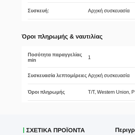
Συσκευή:
Αρχική συσκευασία
Όροι πληρωμής & ναυτιλίας
Ποσότητα παραγγελίας
1
min
Συσκευασία λεπτομέρειες
Αρχική συσκευασία
Όροι πληρωμής
T/T, Western Union, 
Περιγρ
ΣΧΕΤΙΚΑ ΠΡΟΪΟΝΤΑ