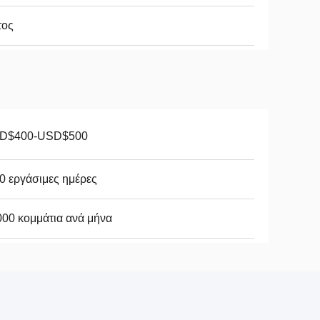
τος
D$400-USD$500
0 εργάσιμες ημέρες
00 κομμάτια ανά μήνα