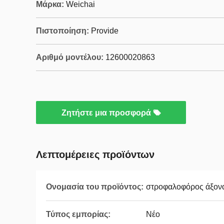
Μάρκα:
Weichai
Πιστοποίηση:
Provide
Αριθμό μοντέλου:
12600020863
Ζητήστε μια προσφορά
Λεπτομέρειες προϊόντων
Ονομασία του προϊόντος:
στροφαλοφόρος άξον
Τύπος εμπορίας:
Νέο