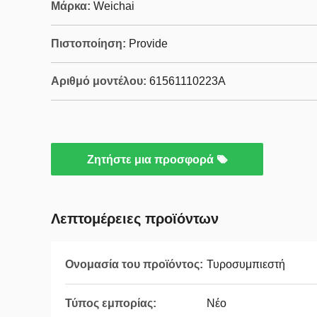
Μάρκα:
Weichai
Πιστοποίηση:
Provide
Αριθμό μοντέλου:
61561110223Α
Ζητήστε μια προσφορά
Λεπτομέρειες προϊόντων
Ονομασία του προϊόντος:
Τυροσυμπιεστή
Τύπος εμπορίας:
Νέο