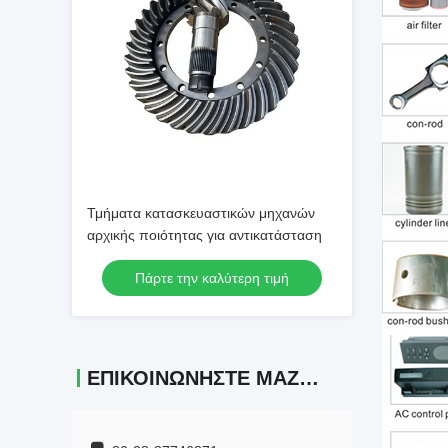
Τμήματα κατασκευαστικών μηχανών
αρχικής ποιότητας για αντικατάσταση
Πάρτε την καλύτερη τιμή
ΕΠΙΚΟΙΝΩΝΉΣΤΕ ΜΑΖΊ ΜΑΣ