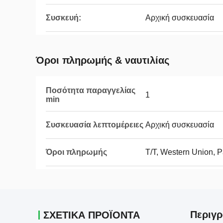
Συσκευή:
Αρχική συσκευασία
Όροι πληρωμής & ναυτιλίας
Ποσότητα παραγγελίας
1
min
Συσκευασία λεπτομέρειες
Αρχική συσκευασία
Όροι πληρωμής
T/T, Western Union, 
Περιγρ
ΣΧΕΤΙΚΑ ΠΡΟΪΟΝΤΑ