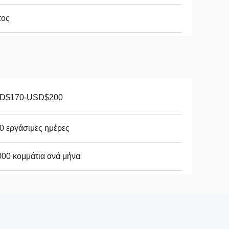
τος
D$170-USD$200
0 εργάσιμες ημέρες
00 κομμάτια ανά μήνα