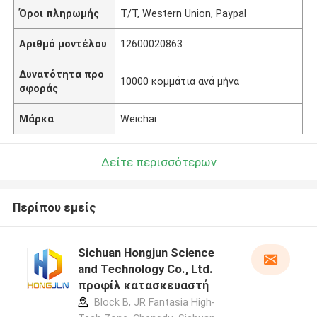
Όροι πληρωμής
T/T, Western Union, Paypal
Αριθμό μοντέλου
12600020863
Δυνατότητα προ
10000 κομμάτια ανά μήνα
σφοράς
Μάρκα
Weichai
Δείτε περισσότερων
Περίπου εμείς
Sichuan Hongjun Science
and Technology Co., Ltd.
προφίλ κατασκευαστή
Block B, JR Fantasia High-