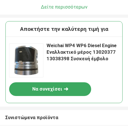
Δείτε περισσότερων
Αποκτήστε την καλύτερη τιμή για
Weichai WP4 WP6 Diesel Engine
Εναλλακτικό μέρος 13020377
13038398 Συσκευή έμβολο
Να συνεχίσει
Συνιστώμενα προϊόντα