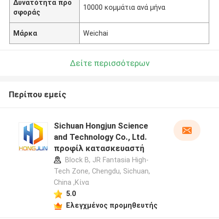
Δυνατότητα προ
10000 κομμάτια ανά μήνα
σφοράς
Μάρκα
Weichai
Δείτε περισσότερων
Περίπου εμείς
Sichuan Hongjun Science
and Technology Co., Ltd.
προφίλ κατασκευαστή
Block B, JR Fantasia High-
Tech Zone, Chengdu, Sichuan,
China ,Κίνα
5.0
Ελεγχμένος προμηθευτής