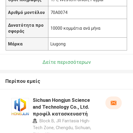
Αριθμό μοντέλου
70A0074
Δυνατότητα προ
10000 κομμάτια ανά μήνα
σφοράς
Μάρκα
Liugong
Δείτε περισσότερων
Περίπου εμείς
Sichuan Hongjun Science
and Technology Co., Ltd.
προφίλ κατασκευαστή
Block B, JR Fantasia High-
Tech Zone, Chengdu, Sichuan,