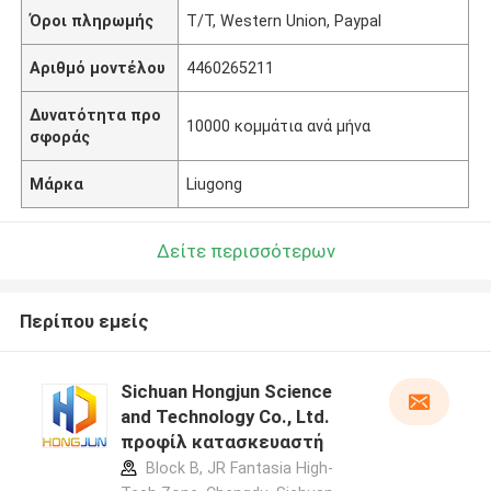
Όροι πληρωμής
T/T, Western Union, Paypal
Αριθμό μοντέλου
4460265211
Δυνατότητα προ
10000 κομμάτια ανά μήνα
σφοράς
Μάρκα
Liugong
Δείτε περισσότερων
Περίπου εμείς
Sichuan Hongjun Science
and Technology Co., Ltd.
προφίλ κατασκευαστή
Block B, JR Fantasia High-