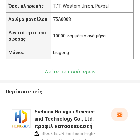
Όροι πληρωμής
T/T, Western Union, Paypal
Αριθμό μοντέλου
75Α0008
Δυνατότητα προ
10000 κομμάτια ανά μήνα
σφοράς
Μάρκα
Liugong
Δείτε περισσότερων
Περίπου εμείς
Sichuan Hongjun Science
and Technology Co., Ltd.
προφίλ κατασκευαστή
Block B, JR Fantasia High-